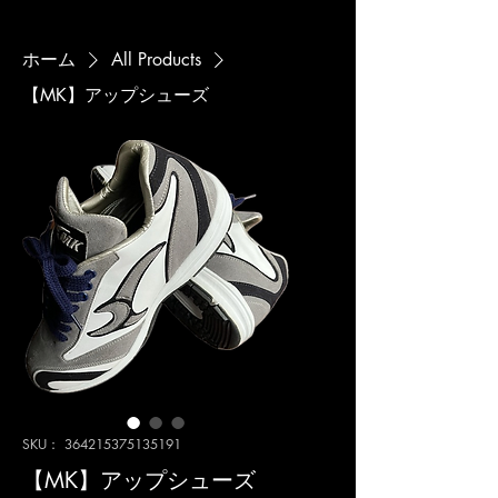
ホーム
All Products
【MK】アップシューズ
SKU： 364215375135191
【MK】アップシューズ